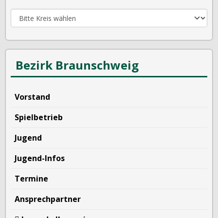
Bezirk Braunschweig
Vorstand
Spielbetrieb
Jugend
Jugend-Infos
Termine
Ansprechpartner