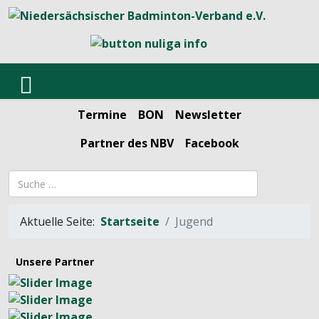
Termine
BON
Newsletter
Partner des NBV
Facebook
Suchbegriff
Aktuelle Seite:
Startseite
Jugend
Unsere Partner