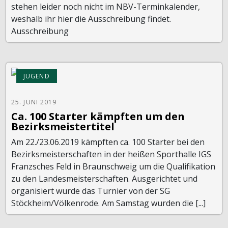
stehen leider noch nicht im NBV-Terminkalender,
weshalb ihr hier die Ausschreibung findet.
Ausschreibung
JUGEND
25. JUNI 2019
Ca. 100 Starter kämpften um den
Bezirksmeistertitel
Am 22./23.06.2019 kämpften ca. 100 Starter bei den
Bezirksmeisterschaften in der heißen Sporthalle IGS
Franzsches Feld in Braunschweig um die Qualifikation
zu den Landesmeisterschaften. Ausgerichtet und
organisiert wurde das Turnier von der SG
Stöckheim/Völkenrode. Am Samstag wurden die [...]