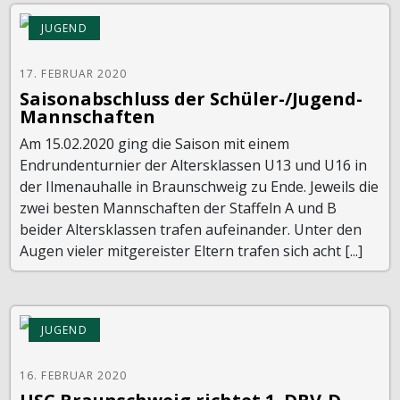
JUGEND
17. FEBRUAR 2020
Saisonabschluss der Schüler-/Jugend-
Mannschaften
Am 15.02.2020 ging die Saison mit einem
Endrundenturnier der Altersklassen U13 und U16 in
der Ilmenauhalle in Braunschweig zu Ende. Jeweils die
zwei besten Mannschaften der Staffeln A und B
beider Altersklassen trafen aufeinander. Unter den
Augen vieler mitgereister Eltern trafen sich acht [...]
JUGEND
16. FEBRUAR 2020