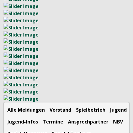
Alle Meldungen
Vorstand
Spielbetrieb
Jugend
Jugend-Infos
Termine
Ansprechpartner
NBV