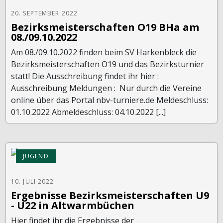
20. SEPTEMBER 2022
Bezirksmeisterschaften O19 BHa am
08./09.10.2022
Am 08./09.10.2022 finden beim SV Harkenbleck die
Bezirksmeisterschaften O19 und das Bezirksturnier
statt! Die Ausschreibung findet ihr hier :
Ausschreibung Meldungen : Nur durch die Vereine
online über das Portal nbv-turniere.de Meldeschluss:
01.10.2022 Abmeldeschluss: 04.10.2022 [...]
JUGEND
10. JULI 2022
Ergebnisse Bezirksmeisterschaften U9
- U22 in Altwarmbüchen
Hier findet ihr die Ergebnisse der