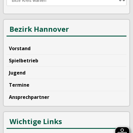
Bezirk Hannover
Vorstand
Spielbetrieb
Jugend
Termine
Ansprechpartner
Wichtige Links