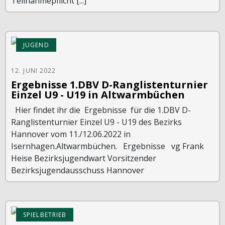
Teilnahmepflicht [...]
JUGEND
12. JUNI 2022
Ergebnisse 1.DBV D-Ranglistenturnier
Einzel U9 - U19 in Altwarmbüchen
Hier findet ihr die Ergebnisse für die 1.DBV D-
Ranglistenturnier Einzel U9 - U19 des Bezirks
Hannover vom 11./12.06.2022 in
Isernhagen.Altwarmbüchen. Ergebnisse vg Frank
Heise Bezirksjugendwart Vorsitzender
Bezirksjugendausschuss Hannover
SPIELBETRIEB