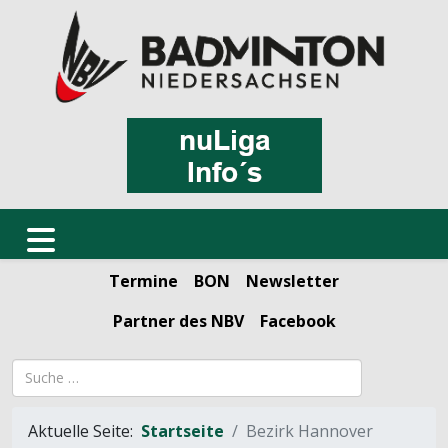
Termine
BON
Newsletter
Partner des NBV
Facebook
Suchbegriff
Aktuelle Seite:
Startseite
Bezirk Hannover