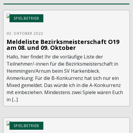
SPIELBETRIEB
03. OKTOBER 2022
Meldeliste Bezirksmeisterschaft O19
am 08. und 09. Oktober
Hallo, hier findet Ihr die vorläufige Liste der
Teilnehmer/-innen für die Bezirksmeisterschaft in
Hemmingen/Arnum beim SV Harkenbleck.
Anmerkung: Für die B-Konkurrenz hat sich nur ein
Mixed gemeldet. Das würde ich in die A-Konkurrenz
mit einbeziehen. Mindestens zwei Spiele wären Euch
in [...]
SPIELBETRIEB