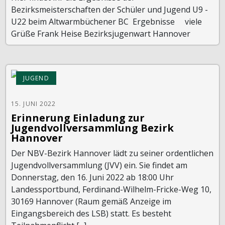
Bezirksmeisterschaften der Schüler und Jugend U9 -
U22 beim Altwarmbüchener BC Ergebnisse viele
Grüße Frank Heise Bezirksjugenwart Hannover
JUGEND
15. JUNI 2022
Erinnerung Einladung zur
Jugendvollversammlung Bezirk
Hannover
Der NBV-Bezirk Hannover lädt zu seiner ordentlichen
Jugendvollversammlung (JVV) ein. Sie findet am
Donnerstag, den 16. Juni 2022 ab 18:00 Uhr
Landessportbund, Ferdinand-Wilhelm-Fricke-Weg 10,
30169 Hannover (Raum gemäß Anzeige im
Eingangsbereich des LSB) statt. Es besteht