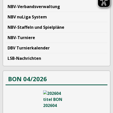
NBV-Verbandsverwaltung
NBV nuLiga System
NBV-Staffeln und Spielpläne
NBV-Turniere
DBV Turnierkalender
LSB-Nachrichten
BON 04/2026