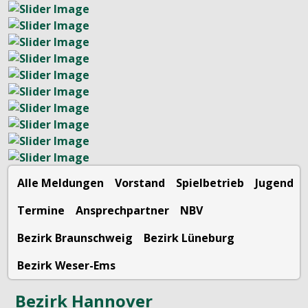
Alle Meldungen
Vorstand
Spielbetrieb
Jugend
Termine
Ansprechpartner
NBV
Bezirk Braunschweig
Bezirk Lüneburg
Bezirk Weser-Ems
Bezirk Hannover