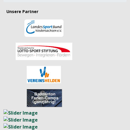
Unsere Partner