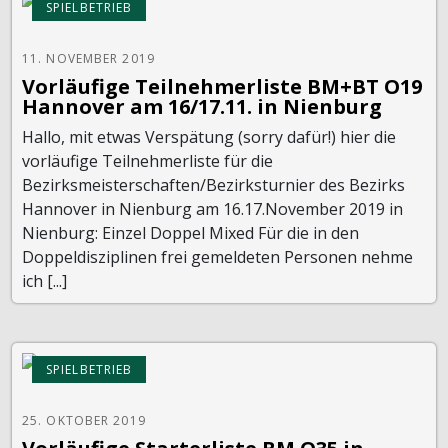
SPIELBETRIEB
11. NOVEMBER 2019
Vorläufige Teilnehmerliste BM+BT O19
Hannover am 16/17.11. in Nienburg
Hallo, mit etwas Verspätung (sorry dafür!) hier die
vorläufige Teilnehmerliste für die
Bezirksmeisterschaften/Bezirksturnier des Bezirks
Hannover in Nienburg am 16.17.November 2019 in
Nienburg: Einzel Doppel Mixed Für die in den
Doppeldisziplinen frei gemeldeten Personen nehme
ich [...]
SPIELBETRIEB
25. OKTOBER 2019