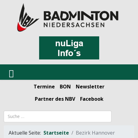
Termine
BON
Newsletter
Partner des NBV
Facebook
Suchbegriff
Aktuelle Seite:
Startseite
Bezirk Hannover