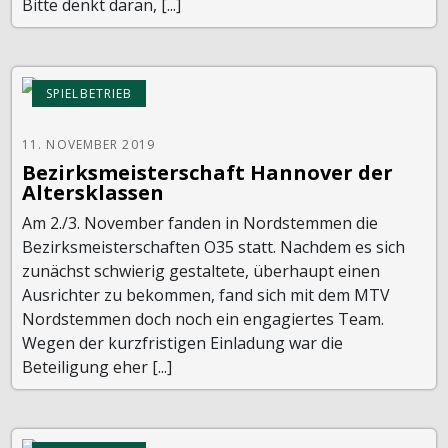
Bitte denkt daran, [...]
SPIELBETRIEB
11. NOVEMBER 2019
Bezirksmeisterschaft Hannover der
Altersklassen
Am 2./3. November fanden in Nordstemmen die
Bezirksmeisterschaften O35 statt. Nachdem es sich
zunächst schwierig gestaltete, überhaupt einen
Ausrichter zu bekommen, fand sich mit dem MTV
Nordstemmen doch noch ein engagiertes Team.
Wegen der kurzfristigen Einladung war die
Beteiligung eher [...]