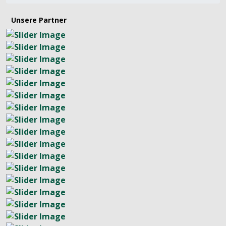
Unsere Partner