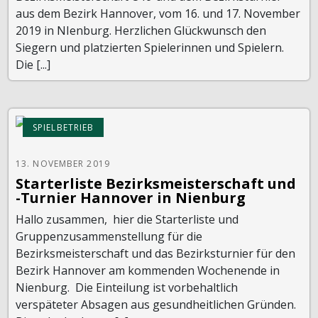
aus dem Bezirk Hannover, vom 16. und 17. November
2019 in NIenburg. Herzlichen Glückwunsch den
Siegern und platzierten Spielerinnen und Spielern.
Die [...]
SPIELBETRIEB
13. NOVEMBER 2019
Starterliste Bezirksmeisterschaft und
-Turnier Hannover in Nienburg
Hallo zusammen, hier die Starterliste und
Gruppenzusammenstellung für die
Bezirksmeisterschaft und das Bezirksturnier für den
Bezirk Hannover am kommenden Wochenende in
Nienburg. Die Einteilung ist vorbehaltlich
verspäteter Absagen aus gesundheitlichen Gründen.