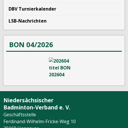
DBV Turnierkalender
LSB-Nachrichten
BON 04/2026
Niedersächsischer
Badminton-Verband e. V.
Geschäftsstelle
Ferdinand-Wilhelm-Fricke-Weg 10