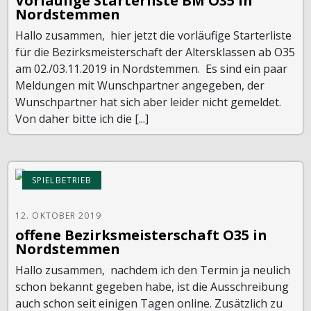
Vorläufige Starterliste BM O35 in
Nordstemmen
Hallo zusammen, hier jetzt die vorläufige Starterliste
für die Bezirksmeisterschaft der Altersklassen ab O35
am 02./03.11.2019 in Nordstemmen. Es sind ein paar
Meldungen mit Wunschpartner angegeben, der
Wunschpartner hat sich aber leider nicht gemeldet.
Von daher bitte ich die [...]
SPIELBETRIEB
12. OKTOBER 2019
offene Bezirksmeisterschaft O35 in
Nordstemmen
Hallo zusammen, nachdem ich den Termin ja neulich
schon bekannt gegeben habe, ist die Ausschreibung
auch schon seit einigen Tagen online. Zusätzlich zu