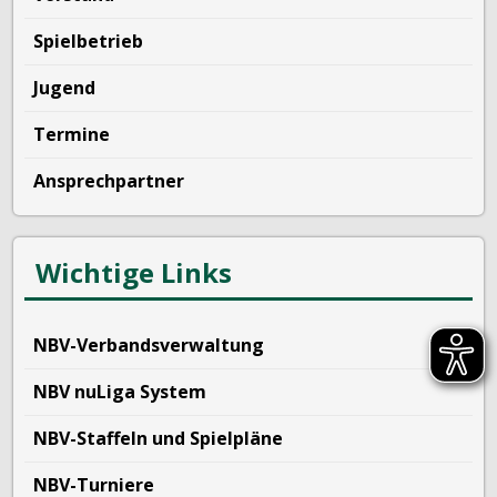
Spielbetrieb
Jugend
Termine
Ansprechpartner
Wichtige Links
NBV-Verbandsverwaltung
NBV nuLiga System
NBV-Staffeln und Spielpläne
NBV-Turniere