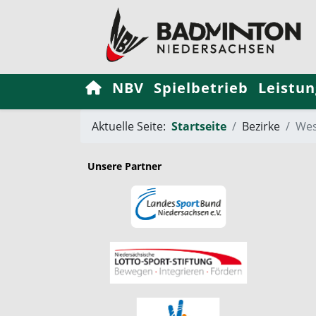
NBV
Spielbetrieb
Leistun
Aktuelle Seite:
Startseite
Bezirke
Wes
Unsere Partner