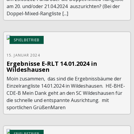
am 20. und/oder 21.04.2024 auszurichten? (Bei der
Doppel-Mixed-Rangliste [...]
SPIELBETRIEB
15. JANUAR 2024
Ergebnisse E-RLT 14.01.2024 in
Wildeshausen
Moin zusammen, das sind die Ergebnissbäume der
Einzelrangliste 14.01.2024 in Wildeshausen. HE-BHE-
CDE-B Mein Dank geht an den SC Wildeshausen für
die schnelle und entspannte Ausrichtung. mit
sportlichen GrüßenMaren
SPIELBETRIEB