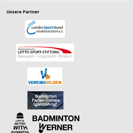
Unsere Partner