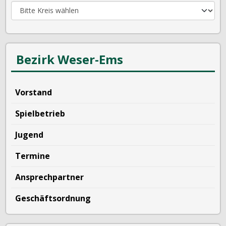
Bezirk Weser-Ems
Vorstand
Spielbetrieb
Jugend
Termine
Ansprechpartner
Geschäftsordnung