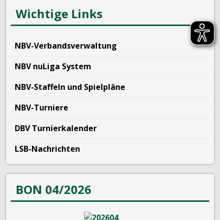
Wichtige Links
NBV-Verbandsverwaltung
NBV nuLiga System
NBV-Staffeln und Spielpläne
NBV-Turniere
DBV Turnierkalender
LSB-Nachrichten
BON 04/2026