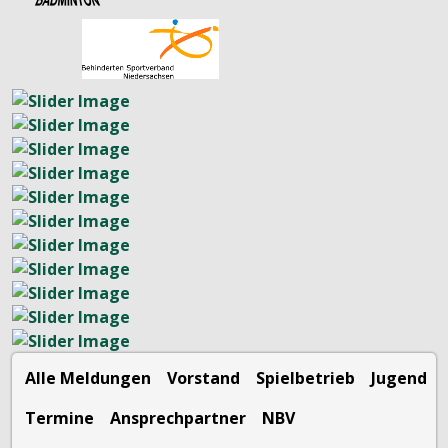
Alle Meldungen
Vorstand
Spielbetrieb
Jugend
Termine
Ansprechpartner
NBV