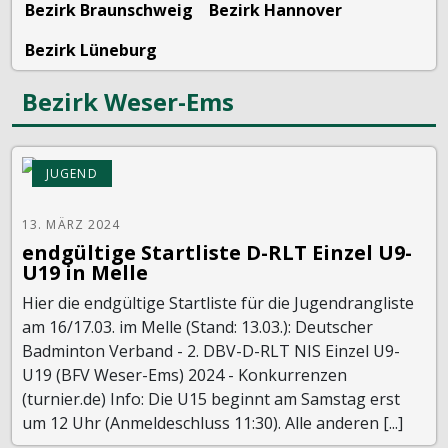
Bezirk Braunschweig
Bezirk Hannover
Bezirk Lüneburg
Bezirk Weser-Ems
JUGEND
13. MÄRZ 2024
endgültige Startliste D-RLT Einzel U9-
U19 in Melle
Hier die endgültige Startliste für die Jugendrangliste
am 16/17.03. im Melle (Stand: 13.03.): Deutscher
Badminton Verband - 2. DBV-D-RLT NIS Einzel U9-
U19 (BFV Weser-Ems) 2024 - Konkurrenzen
(turnier.de) Info: Die U15 beginnt am Samstag erst
um 12 Uhr (Anmeldeschluss 11:30). Alle anderen [...]