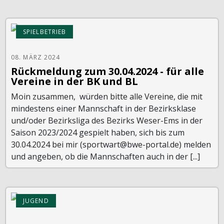
SPIELBETRIEB
08. MÄRZ 2024
Rückmeldung zum 30.04.2024 - für alle
Vereine in der BK und BL
Moin zusammen, würden bitte alle Vereine, die mit
mindestens einer Mannschaft in der Bezirksklase
und/oder Bezirksliga des Bezirks Weser-Ems in der
Saison 2023/2024 gespielt haben, sich bis zum
30.04.2024 bei mir (sportwart@bwe-portal.de) melden
und angeben, ob die Mannschaften auch in der [...]
JUGEND