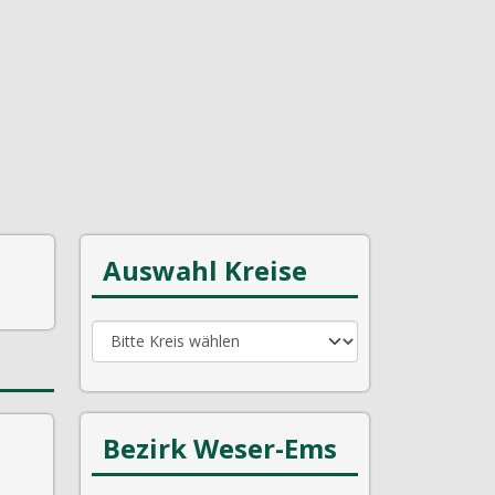
Auswahl Kreise
Bezirk Weser-Ems