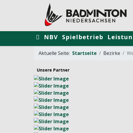
NBV
Spielbetrieb
Leistun
Aktuelle Seite:
Startseite
Bezirke
We
Unsere Partner