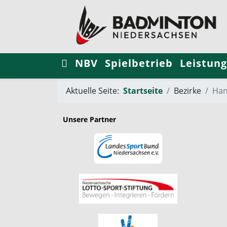
NBV
Spielbetrieb
Leistung
Aktuelle Seite:
Startseite
Bezirke
Han
Unsere Partner