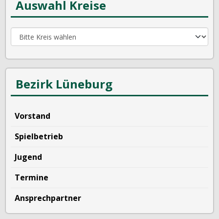
Auswahl Kreise
Bezirk Lüneburg
Vorstand
Spielbetrieb
Jugend
Termine
Ansprechpartner