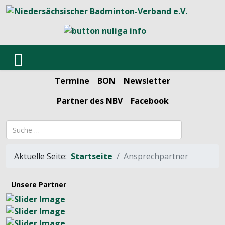
Termine
BON
Newsletter
Partner des NBV
Facebook
Suchbegriff
Aktuelle Seite:
Startseite
Ansprechpartner
Unsere Partner