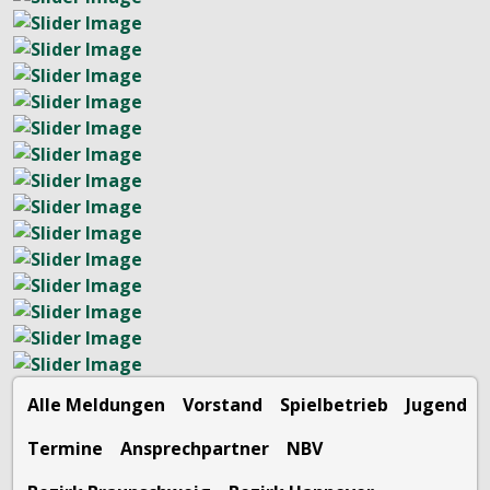
Alle Meldungen
Vorstand
Spielbetrieb
Jugend
Termine
Ansprechpartner
NBV