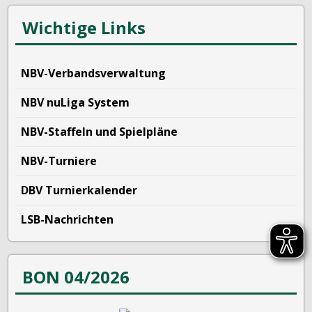
Wichtige Links
NBV-Verbandsverwaltung
NBV nuLiga System
NBV-Staffeln und Spielpläne
NBV-Turniere
DBV Turnierkalender
LSB-Nachrichten
BON 04/2026